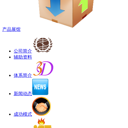
产品展馆
公司简介
辅助资料
体系简介
新闻动态
成功模式